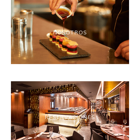
NOSOTROS
RESERVACIONES