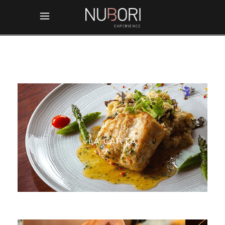
LA CARTA